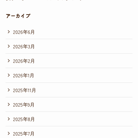
アーカイブ
2026年6月
2026年3月
2026年2月
2026年1月
2025年11月
2025年9月
2025年8月
2025年7月