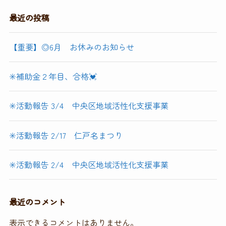
最近の投稿
【重要】◎6月 お休みのお知らせ
✳️補助金２年目、合格💓
✳️活動報告 3/4 中央区地域活性化支援事業
✳️活動報告 2/17 仁戸名まつり
✳️活動報告 2/4 中央区地域活性化支援事業
最近のコメント
表示できるコメントはありません。