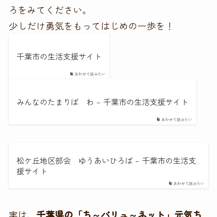
ろをみてください。
少しだけ勇気をもってはじめの一歩を！
千葉市の生活支援サイト
あわせて読みたい
みんなのたまりば わ – 千葉市の生活支援サイト
あわせて読みたい
松ケ丘地区部会 ゆうあいひろば – 千葉市の生活支
援サイト
あわせて読みたい
実は、
千葉県の「ち～バリュ～ネット」元気ち