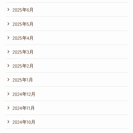
2025年6月
2025年5月
2025年4月
2025年3月
2025年2月
2025年1月
2024年12月
2024年11月
2024年10月