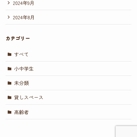
2024年9月
2024年8月
カテゴリー
すべて
小中学生
未分類
貸しスペース
高齢者