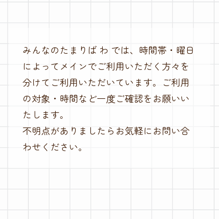
みんなのたまりば わ では、時間帯・曜日
によってメインでご利用いただく方々を
分けてご利用いただいています。ご利用
の対象・時間など一度ご確認をお願いい
たします。
不明点がありましたらお気軽にお問い合
わせください。