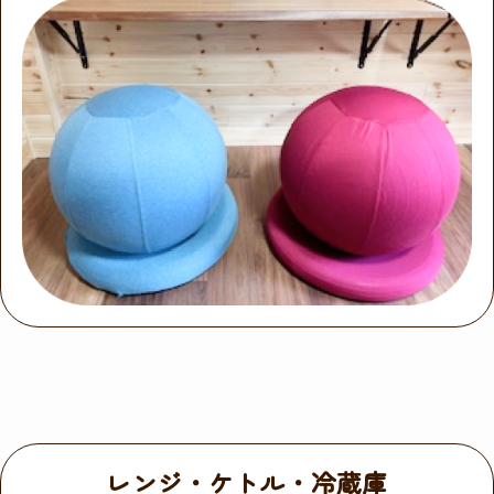
レンジ・ケトル・冷蔵庫