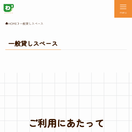
menu
HOME
一般貸しスペース
一般貸しスペース
ご利用にあたって