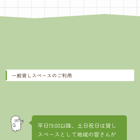
平日19:00以降、土日祝日は貸し
スペースとして地域の皆さんが