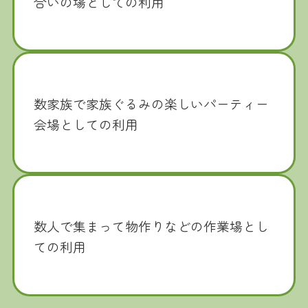
合いの場としての利用
数家族で家族ぐるみの楽しいパーティー
会場としての利用
数人で集まって物作りなどの作業場とし
ての利用