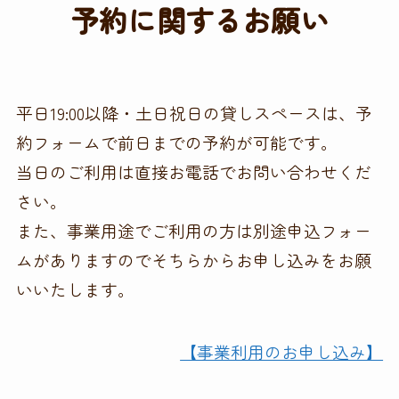
予約に関するお願い
平日19:00以降・土日祝日の貸しスペースは、予
約フォームで前日までの予約が可能です。
当日のご利用は直接お電話でお問い合わせくだ
さい。
また、事業用途でご利用の方は別途申込フォー
ムがありますのでそちらからお申し込みをお願
いいたします。
【事業利用のお申し込み】