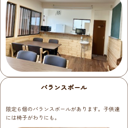
バランスボール
限定６個のバランスボールがあります。子供達
には椅子がわりにも。