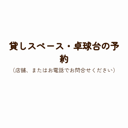
貸しスペース・卓球台の予
約
（店舗、またはお電話でお問合せください）