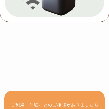
ご利用・体験などのご相談がありましたら