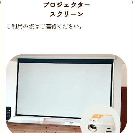
プロジェクター
スクリーン
ご利用の際はご連絡ください。