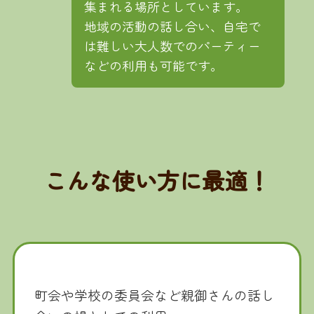
集まれる場所としています。
地域の活動の話し合い、自宅で
は難しい大人数でのパーティー
などの利用も可能です。
こんな使い方に最適！
町会や学校の委員会など親御さんの話し