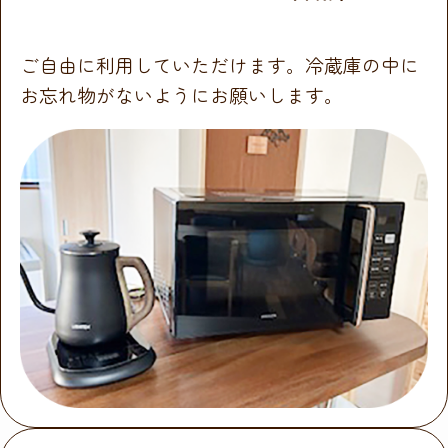
ご自由に利用していただけます。冷蔵庫の中に
お忘れ物がないようにお願いします。