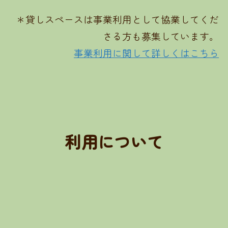
＊貸しスペースは事業利用として協業してくだ
さる方も募集しています。
事業利用に関して詳しくはこちら
利用について