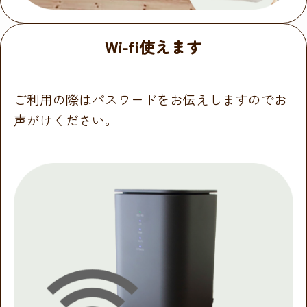
Wi-fi使えます
ご利用の際はパスワードをお伝えしますのでお
声がけください。