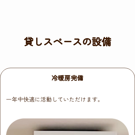
貸しスペースの設備
冷暖房完備
一年中快適に活動していただけます。