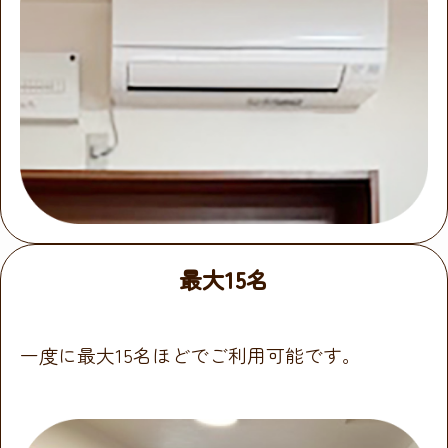
最大15名
一度に最大15名ほどでご利用可能です。