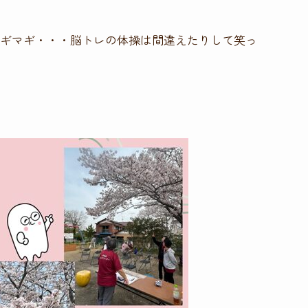
ギマギ・・・脳トレの体操は間違えたりして笑っ