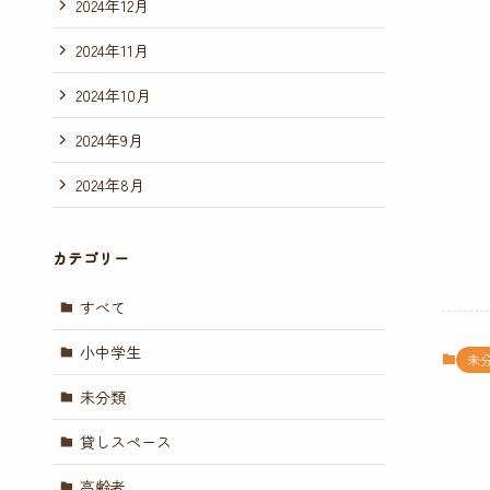
2024年12月
2024年11月
2024年10月
2024年9月
2024年8月
カテゴリー
すべて
小中学生
未
未分類
貸しスペース
高齢者