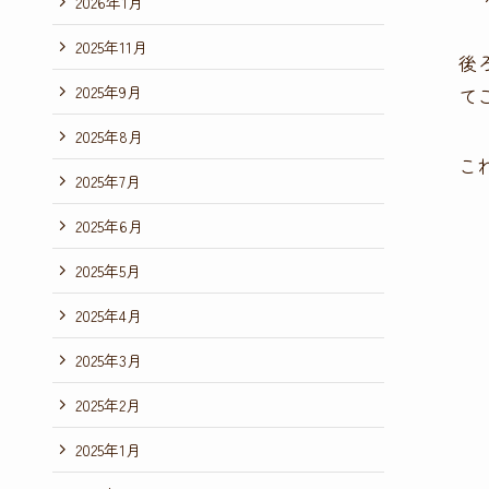
2026年1月
2025年11月
後
2025年9月
て
2025年8月
こ
2025年7月
2025年6月
2025年5月
2025年4月
2025年3月
2025年2月
2025年1月