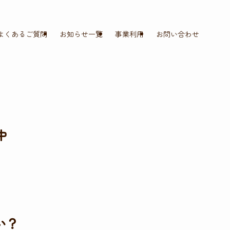
よくあるご質問
お知らせ一覧
事業利用
お問い合わせ
中
い？